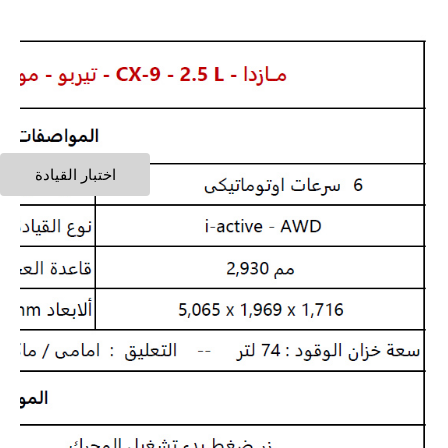
اختبار القيادة