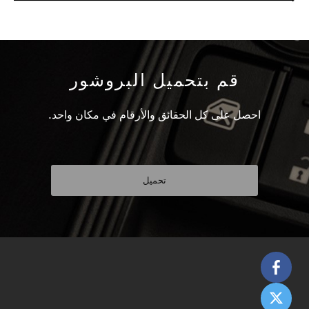
قم بتحميل البروشور
احصل على كل الحقائق والأرقام في مكان واحد.
تحميل