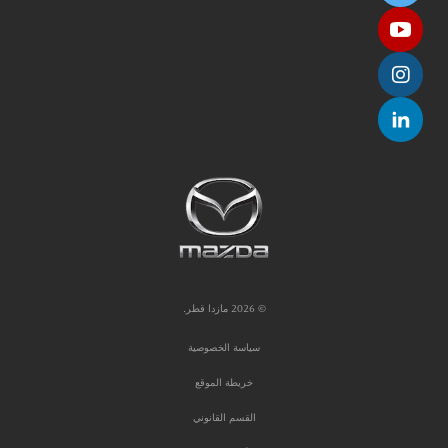
© 2026 مازدا قطر.
سياسة الخصوصية
خريطة الموقع
القسم القانوني