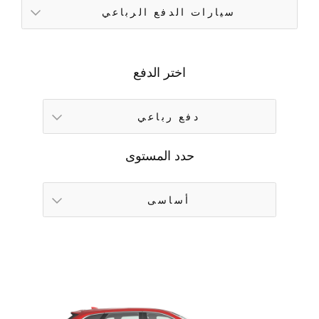
سيارات الدفع الرباعي
اختر الدفع
دفع رباعي
حدد المستوى
أساسى