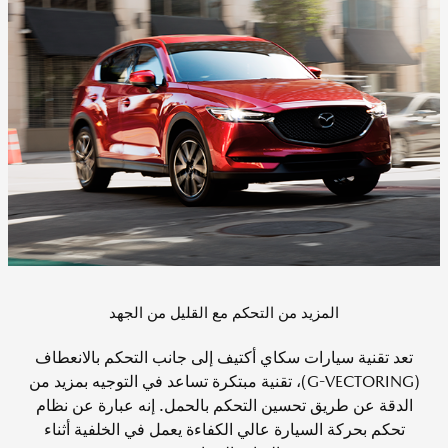
المزيد من التحكم مع القليل من الجهد
تعد تقنية سيارات سكاي أكتيف إلى جانب التحكم بالانعطاف
(G-VECTORING)، تقنية مبتكرة تساعد في التوجيه بمزيد من
الدقة عن طريق تحسين التحكم بالحمل. إنه عبارة عن نظام
تحكم بحركة السيارة عالي الكفاءة يعمل في الخلفية أثناء