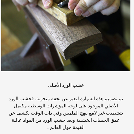
خشب الورد الأصلي
تم تصميم هذه السيارة لتعبر عن تحفة منحونة، فخشب الورد
الأصلي الموجود على لوحة المؤشرات الوسطية مكتمل
بتشطيب غير لامع يبهج الملمس وفي ذات الوقت يكشف عن
عمق الحبيبات الخشبية ويعد خشب الورد من المواد عالية
القيمة حول العالم .