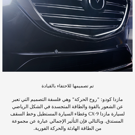
تم تصميمها للاحتفاء بالقيادة
مازدا كودو: "روح الحركة" وهي فلسفة التصميم التي تعبر
عن الشعور بالقوة والطاقة المتجسدة في الشكل الرياضي
لسيارة مازدا CX-9 وغطاء السيارة المستطيل وخط السقف
المستدق. وبالتالي فإن التأثير الإجمالي عبارة عن مجموعة
من الطاقة الهادئة والحركة الفورية.