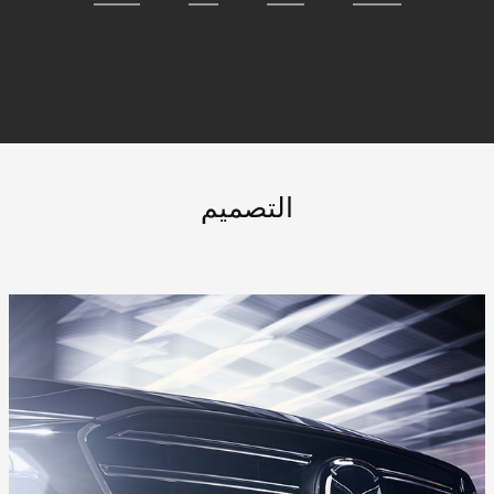
التصميم