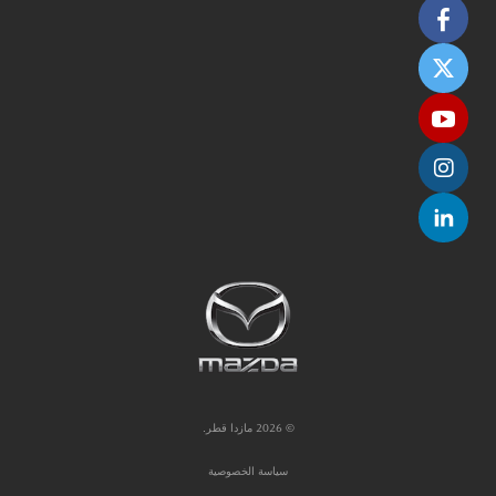
© 2026 مازدا قطر.
سياسة الخصوصية