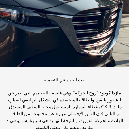
بعث الحياة في التصميم
مازدا كودو: "روح الحركة" وهي فلسفة التصميم التي تعبر عن
الشعور بالقوة والطاقة المتجسدة في الشكل الرياضي لسيارة
مازدا CX-9 وغطاء السيارة المستطيل وخط السقف المستدق.
وبالتالي فإن التأثير الإجمالي عبارة عن مجموعة من الطاقة
الهادئة والحركة الفورية، والنتيجة النهائية هي سيارة إس يو في 7
مقاعد مذهلة بكل معنى الكلمة.