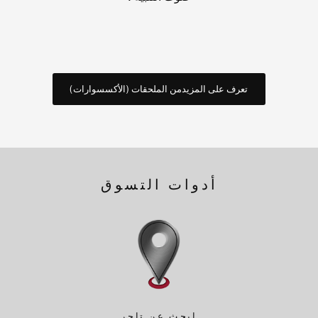
تعرف على المزيدمن الملحقات (الأكسسوارات)
أدوات التسوق
ابحث عن تاجر