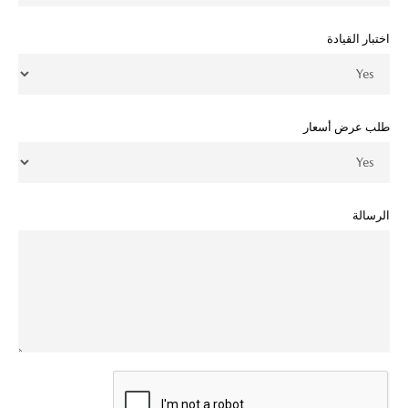
اختبار القيادة
طلب عرض أسعار
الرسالة