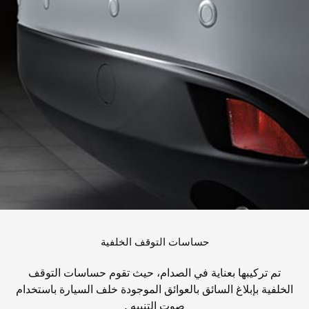
حساسات التوقف الخلفية
تم تركيبها بعناية في الصدام، حيث تقوم حساسات التوقف
الخلفية بإبلاغ السائق بالعوائق الموجودة خلف السيارة باستخدام
صوت التنبيه .