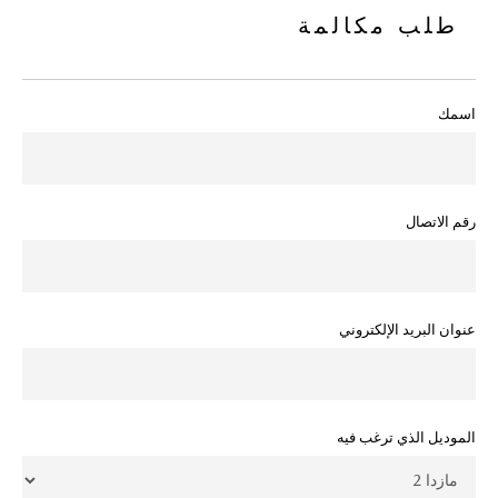
طلب مكالمة
اسمك
رقم الاتصال
عنوان البريد الإلكتروني
الموديل الذي ترغب فيه