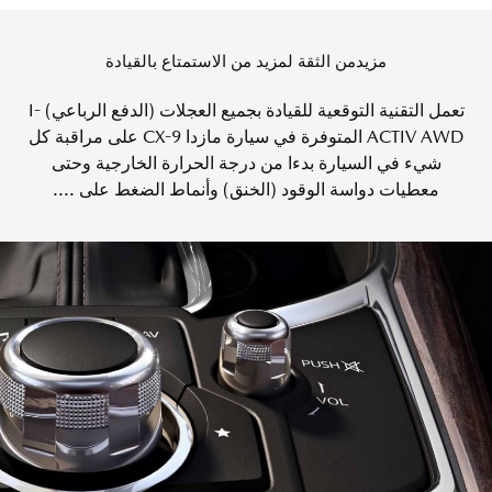
مزيدمن الثقة لمزيد من الاستمتاع بالقيادة
تعمل التقنية التوقعية للقيادة بجميع العجلات (الدفع الرباعي) I-
ACTIV AWD المتوفرة في سيارة مازدا CX-9 على مراقبة كل
شيء في السيارة بدءا من درجة الحرارة الخارجية وحتى
معطيات دواسة الوقود (الخنق) وأنماط الضغط على ....