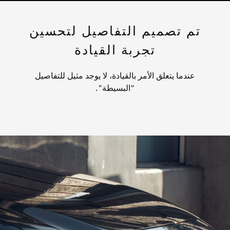
تم تصميم التفاصيل لتحسين
تجربة القيادة
عندما يتعلق الأمر بالقيادة، لا يوجد مثيل للتفاصيل
"البسيطة".