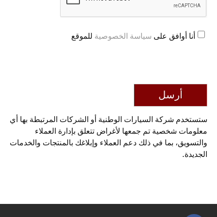
أنا أوافق على
سياسة الخصوصية
للموقع
أرسل
ستستخدم شركة السيارات الوطنية أو الشركات المرتبطة بها أي
معلومات شخصية تم جمعها لأغراض تتعلق بإدارة العملاء
والتسويق، بما في ذلك دعم العملاء وإبلاغك بالمنتجات والخدمات
الجديدة.