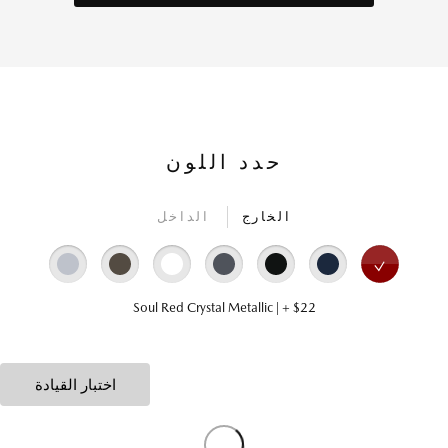
حدد اللون
الخارج
الداخل
Soul Red Crystal Metallic | + $22
اختبار القيادة