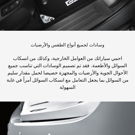
وسادات لجميع أنواع الطقس والأرضيات
احمي سياراتك من العوامل الخارجية، وكذلك من انسكاب
السوائل والأطعمة. فقد تم تصميم الوسادات التي تناسب جميع
الأحوال الجوية والأرضيات والمجهزة خصيصا لحمل مقدار سليم
من السوائل بما يجعل التعامل مع انسكاب السوائل أمراً في غاية
السهولة