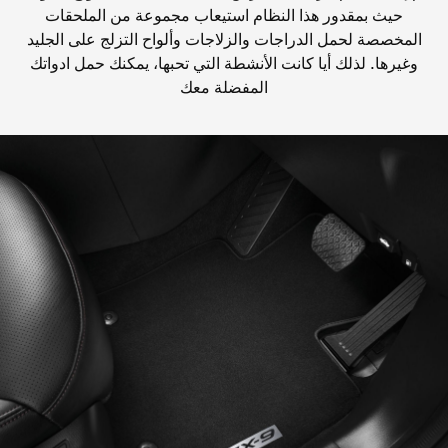
حيث بمقدور هذا النظام استيعاب مجموعة من الملحقات
المخصصة لحمل الدراجات والزلاجات وألواح التزلج على الجليد
وغيرها. لذلك أيا كانت الأنشطة التي تحبها، يمكنك حمل ادواتك
المفضلة معك