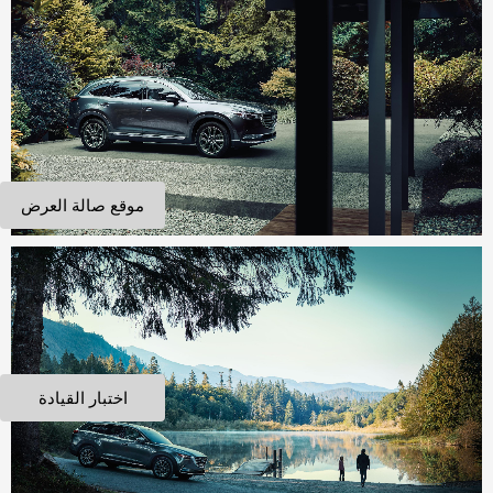
موقع صالة العرض
اختبار القيادة