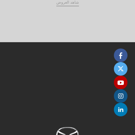
شاهد العروض