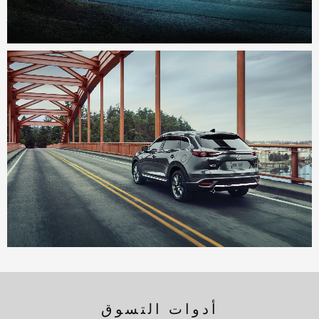
أدوات التسوق