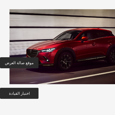
موقع صالة العرض
اختبار القيادة