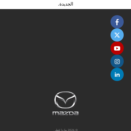
الجديدة.
© 2026 مازدا قطر.