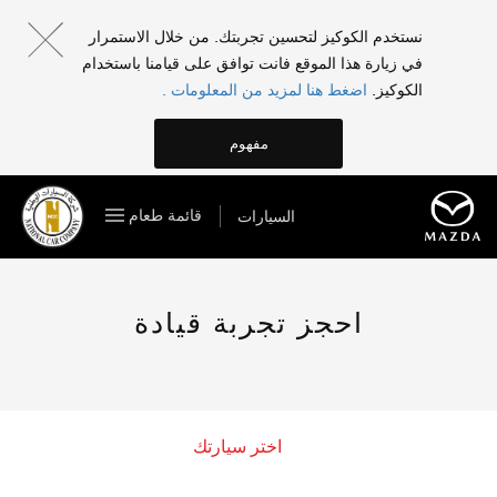
نستخدم الكوكيز لتحسين تجربتك. من خلال الاستمرار
في زيارة هذا الموقع فانت توافق على قيامنا باستخدام
الكوكيز.
اضغط هنا لمزيد من المعلومات .
مفهوم
قائمة طعام
السيارات
احجز تجربة قيادة
اختر سيارتك