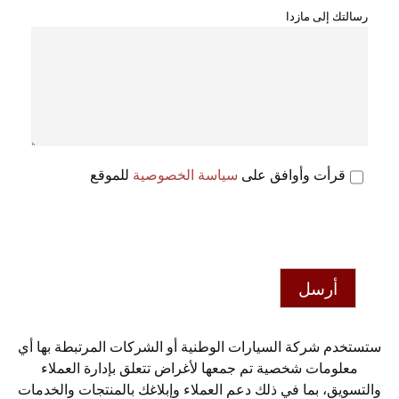
رسالتك إلى مازدا
قرأت وأوافق على
سياسة الخصوصية
للموقع
أرسل
ستستخدم شركة السيارات الوطنية أو الشركات المرتبطة بها أي
معلومات شخصية تم جمعها لأغراض تتعلق بإدارة العملاء
والتسويق، بما في ذلك دعم العملاء وإبلاغك بالمنتجات والخدمات