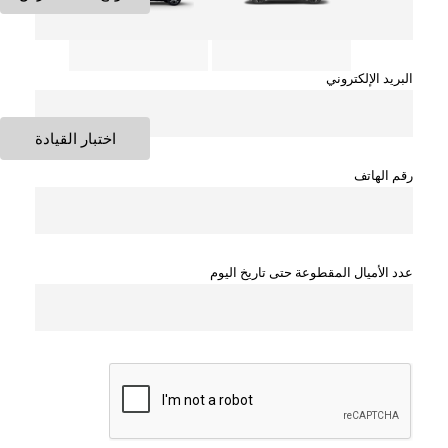
البريد الإلكتروني
اختبار القيادة
رقم الهاتف
عدد الأميال المقطوعة حتى تاريخ اليوم