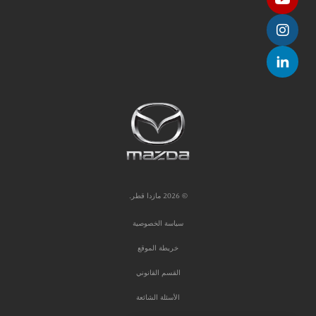
© 2026 مازدا قطر.
سياسة الخصوصية
خريطة الموقع
القسم القانوني
الأسئلة الشائعة