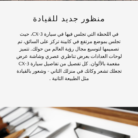
منظور جديد للقيادة
في اللحظة التي تجلس فيها في سيارة CX-3، حيث
تجلس بموضع مرتفع في كابينة تركز على السائق، تم
تصميمها لتوسيع مجال رؤية العالم من حولك. تتميز
لوحات العدادات بعرض تناظري عصري وشاشة عرض
مفعمة بالألوان. كل تفصيل من تفاصيل سيارة CX-3
تجعلك تشعر وكانك في منزلك الثاني - وشعور بالقيادة
مثل الطبيعة الثانية .