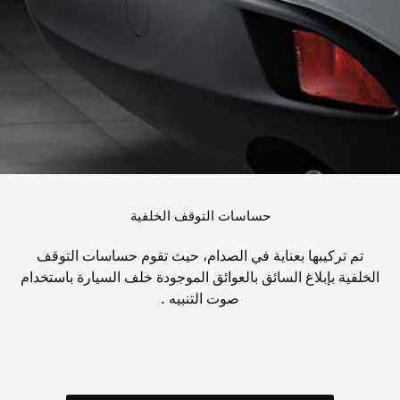
حساسات التوقف الخلفية
تم تركيبها بعناية في الصدام، حيث تقوم حساسات التوقف
الخلفية بإبلاغ السائق بالعوائق الموجودة خلف السيارة باستخدام
صوت التنبيه .