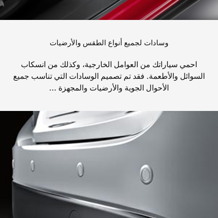
وسادات لجميع أنواع الطقس والأرضيات
احمي سياراتك من العوامل الخارجية، وكذلك من انسكاب
السوائل والأطعمة. فقد تم تصميم الوسادات التي تناسب جميع
الأحوال الجوية والأرضيات والمجهزة ...