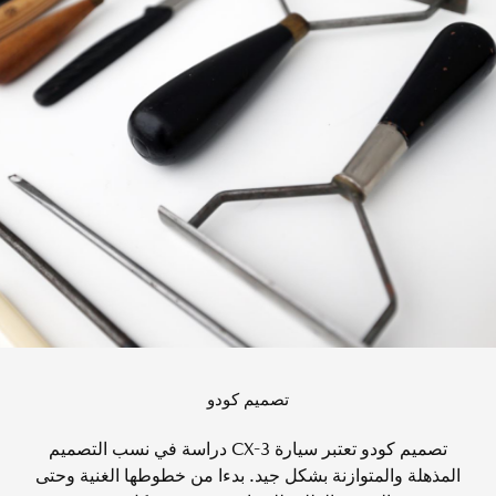
تصميم كودو
تصميم كودو تعتبر سيارة CX-3 دراسة في نسب التصميم
المذهلة والمتوازنة بشكل جيد. بدءا من خطوطها الغنية وحتى