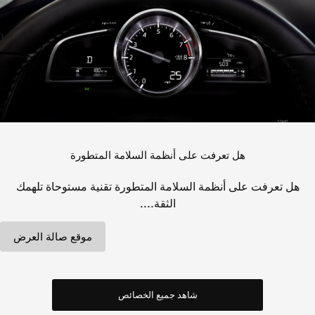
هل تعرفت على أنظمة السلامة المتطورة
هل تعرفت على أنظمة السلامة المتطورة تقنية مستوحاة تلهمك
الثقة....
موقع صالة العرض
شاهد جميع الخصائص