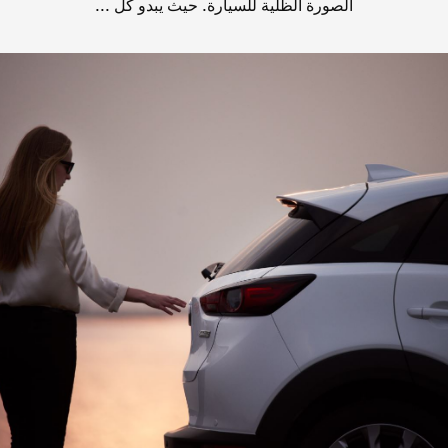
الصورة الظلية للسيارة. حيث يبدو كل ...