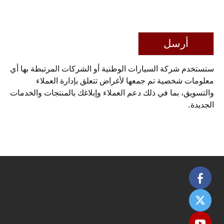
أرسل
ستستخدم شركة السيارات الوطنية أو الشركات المرتبطة بها أي
معلومات شخصية تم جمعها لأغراض تتعلق بإدارة العملاء
والتسويق، بما في ذلك دعم العملاء وإبلاغك بالمنتجات والخدمات
الجديدة.