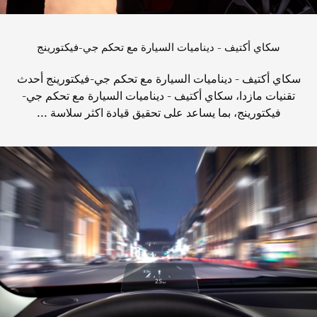
سكاي أكتيف - ديناميات السيارة مع تحكم جي-فيكتورينج
سكاي أكتيف - ديناميات السيارة مع تحكم جي-فيكتورينج أحدث
تقنيات مازدا، سكاي أكتيف - ديناميات السيارة مع تحكم جي-
فيكتورينج، بما يساعد على تحقيق قيادة اكثر سلاسة ...