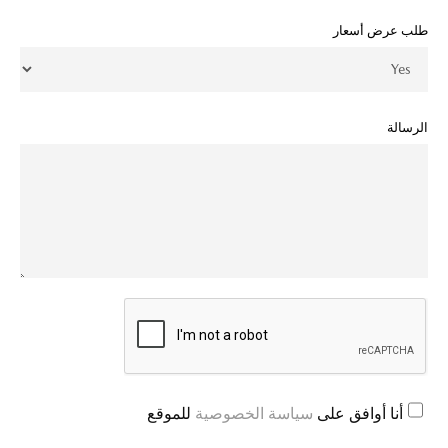
طلب عرض أسعار
الرسالة
أنا أوافق على
سياسة الخصوصية
للموقع