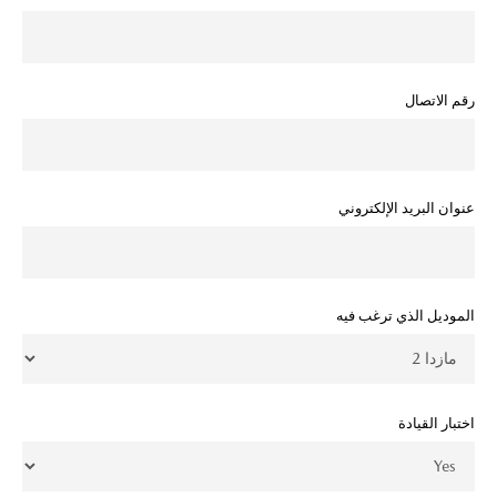
رقم الاتصال
عنوان البريد الإلكتروني
الموديل الذي ترغب فيه
اختبار القيادة