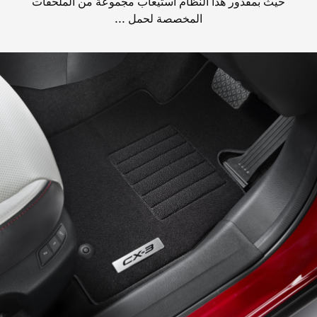
حيث بمقدور هذا النظام استيعاب مجموعة من الملحقات
المخصصة لحمل ...