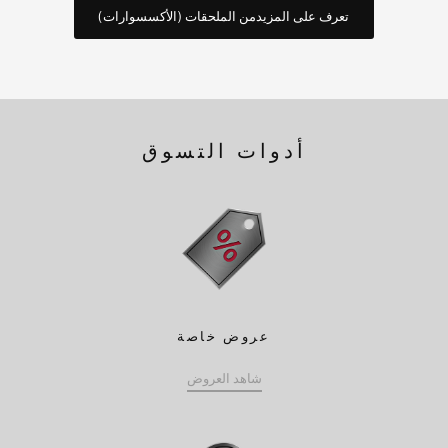
تعرف على المزيدمن الملحقات (الأكسسوارات)
أدوات التسوق
عروض خاصة
شاهد العروض