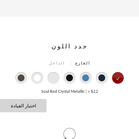
حدد اللون
الخارج
الداخل
Soul Red Crystal Metallic | + $22
اختبار القيادة