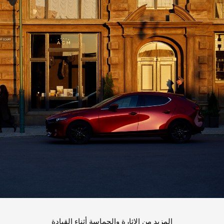
المزيد من الإثارة والحماسة أثناء القيادة