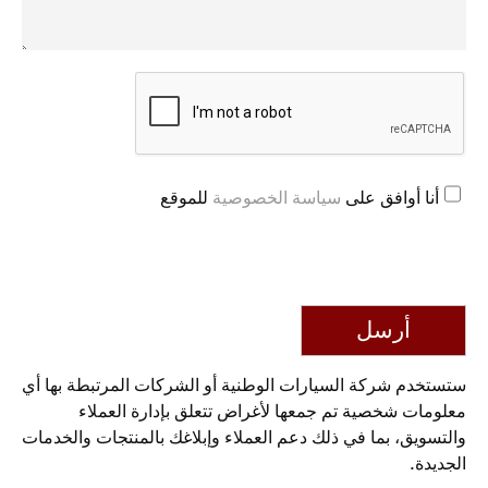
أنا أوافق على
سياسة الخصوصية
للموقع
أرسل
ستستخدم شركة السيارات الوطنية أو الشركات المرتبطة بها أي
معلومات شخصية تم جمعها لأغراض تتعلق بإدارة العملاء
والتسويق، بما في ذلك دعم العملاء وإبلاغك بالمنتجات والخدمات
الجديدة.