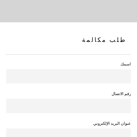
طلب مكالمة
اسمك
رقم الاتصال
عنوان البريد الإلكتروني