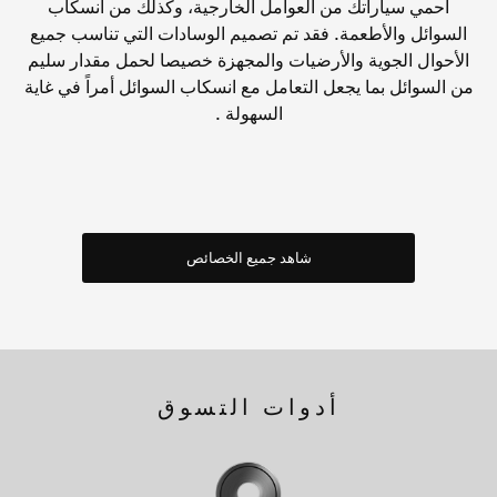
احمي سياراتك من العوامل الخارجية، وكذلك من انسكاب
السوائل والأطعمة. فقد تم تصميم الوسادات التي تناسب جميع
الأحوال الجوية والأرضيات والمجهزة خصيصا لحمل مقدار سليم
من السوائل بما يجعل التعامل مع انسكاب السوائل أمراً في غاية
السهولة .
شاهد جميع الخصائص
أدوات التسوق