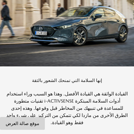
إنها السلامة التي تمنحك الشعور بالثقة
القيادة الواثقة هي القيادة الأفضل. وهذا هو السبب وراء استخدام
أدوات السلامة المبتكرة i-ACTIVSENSE تقنيات متطورة
للمساعدة في تنبيهك من المخاطر قبل وقوعها. وهذه إحدى
الطرق الأخرى من مازدا لكي تتمكن من التركيز على شيء واحد
فقط وهو القيادة.
موقع صالة العرض