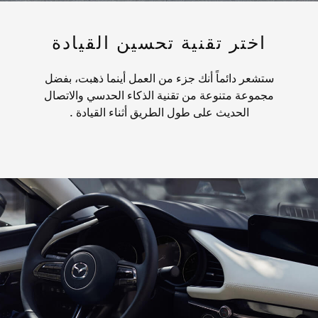
اختر تقنية تحسين القيادة
ستشعر دائماً أنك جزء من العمل أينما ذهبت، بفضل
مجموعة متنوعة من تقنية الذكاء الحدسي والاتصال
الحديث على طول الطريق أثناء القيادة .