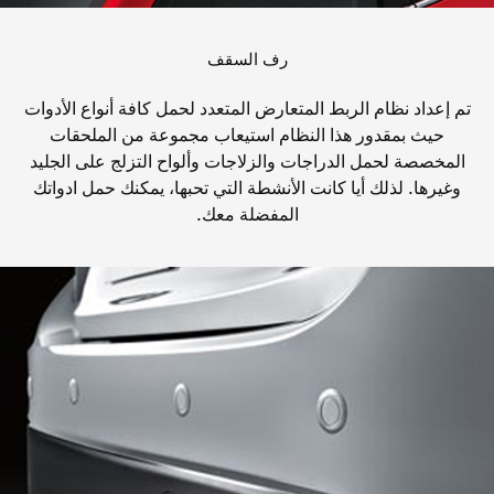
رف السقف
تم إعداد نظام الربط المتعارض المتعدد لحمل كافة أنواع الأدوات
حيث بمقدور هذا النظام استيعاب مجموعة من الملحقات
المخصصة لحمل الدراجات والزلاجات وألواح التزلج على الجليد
وغيرها. لذلك أيا كانت الأنشطة التي تحبها، يمكنك حمل ادواتك
المفضلة معك.