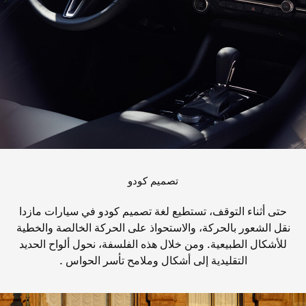
تصميم كودو
حتى أثناء التوقف، تستطيع لغة تصميم كودو في سيارات مازدا
نقل الشعور بالحركة، والاستحواذ على الحركة الخالصة والخطية
للأشكال الطبيعية. ومن خلال هذه الفلسفة، نحول ألواح الحديد
التقليدية إلى أشكال وملامح تأسر الحواس .