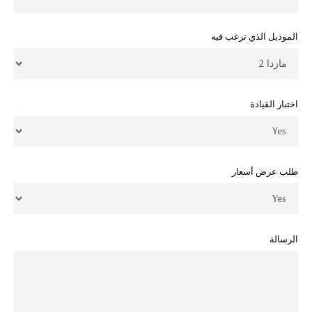
الموديل الذي ترغب فيه
اختبار القيادة
طلب عرض أسعار
الرسالة