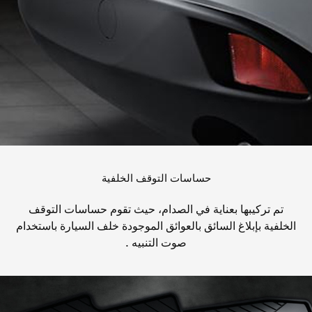
حساسات التوقف الخلفية
تم تركيبها بعناية في الصدام، حيث تقوم حساسات التوقف
الخلفية بإبلاغ السائق بالعوائق الموجودة خلف السيارة باستخدام
صوت التنبيه .