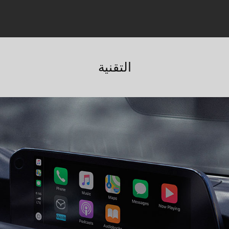
التقنية