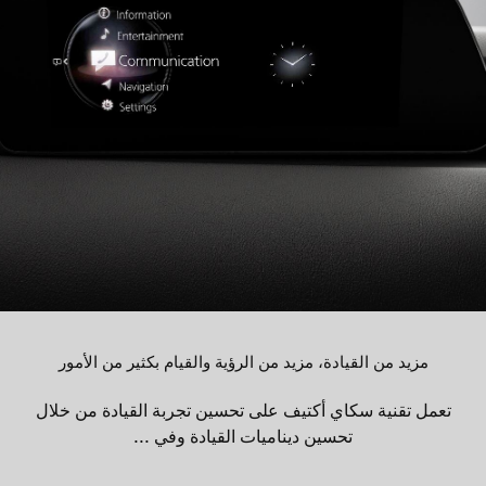
مزيد من القيادة، مزيد من الرؤية والقيام بكثير من الأمور
تعمل تقنية سكاي أكتيف على تحسين تجربة القيادة من خلال
تحسين ديناميات القيادة وفي ...