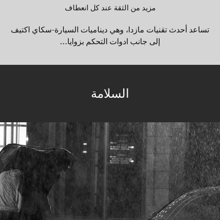
مزيد من الثقة عند كل انعطاف
تساعد أحدث تقنيات مازدا، وهي ديناميات السيارة-سكاي اكتيف
إلى جانب ادوات التحكم بزوايا...
السلامة