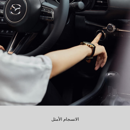
الانسجام الأمثل