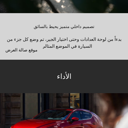
تصميم داخلي متميز يحيط بالسائق
بدءاً من لوحة العدادات وحتى اختيار الجير، تم وضع كل جزء من
السيارة في الموضع المثالي ...
موقع صالة العرض
الأداء