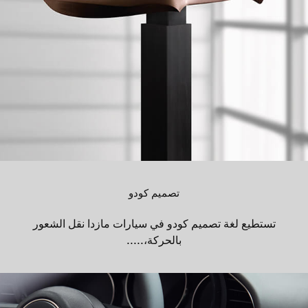
تصميم كودو
تستطيع لغة تصميم كودو في سيارات مازدا نقل الشعور
بالحركة،.....