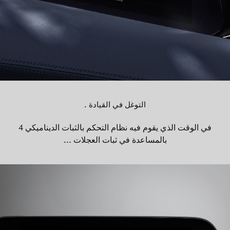
التوغل في القيادة .
في الوقت الذي يقوم فيه نظام التحكم بالثبات الديناميكي 4
بالمساعدة في ثبات العجلات ...