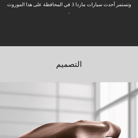
وتستمر أحدث سيارات مازدا 3 في المحافظة على هذا الموروث
.
التصميم