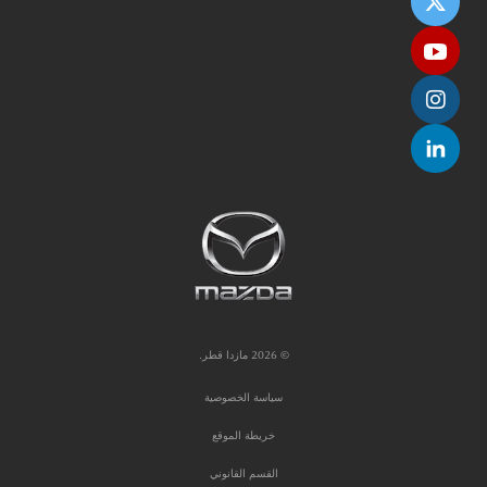
© 2026 مازدا قطر.
سياسة الخصوصية
خريطة الموقع
القسم القانوني