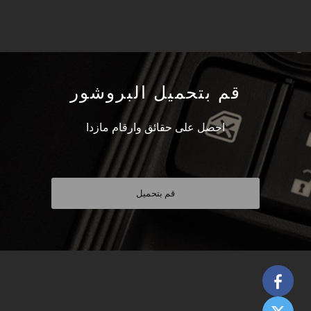
قم بتحميل البروشور
احصل على حقائق وارقام مازدا
قم بتحميل