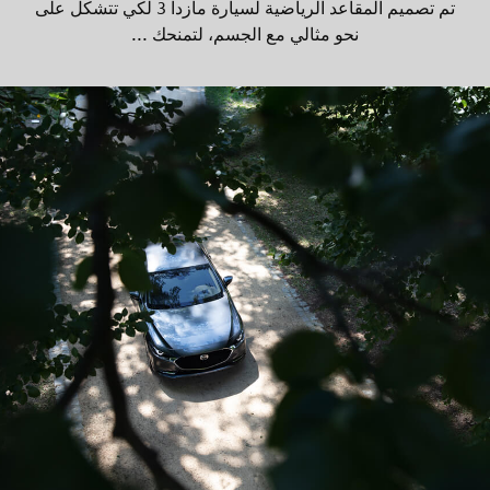
تم تصميم المقاعد الرياضية لسيارة مازدا 3 لكي تتشكل على
نحو مثالي مع الجسم، لتمنحك ...