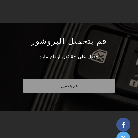
قم بتحميل البروشور
احصل على حقائق وارقام مازدا
قم بتحميل