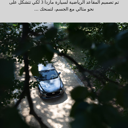
تم تصميم المقاعد الرياضية لسيارة مازدا 3 لكي تتشكل على
نحو مثالي مع الجسم، لتمنحك ...