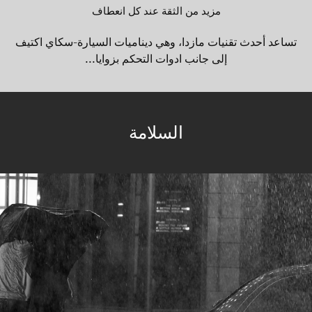
مزيد من الثقة عند كل انعطاف
تساعد أحدث تقنيات مازدا، وهي ديناميات السيارة-سكاي اكتيف
إلى جانب ادوات التحكم بزوايا...
السلامة