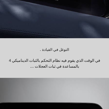
التوغل في القيادة .
في الوقت الذي يقوم فيه نظام التحكم بالثبات الديناميكي 4
بالمساعدة في ثبات العجلات ...