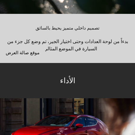
تصميم داخلي متميز يحيط بالسائق
بدءاً من لوحة العدادات وحتى اختيار الجير، تم وضع كل جزء من
السيارة في الموضع المثالي ...
موقع صالة العرض
الأداء