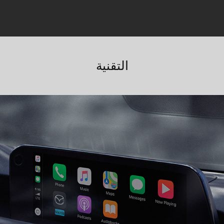
التقنية