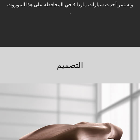
وتستمر أحدث سيارات مازدا 3 في المحافظة على هذا الموروث
.
التصميم