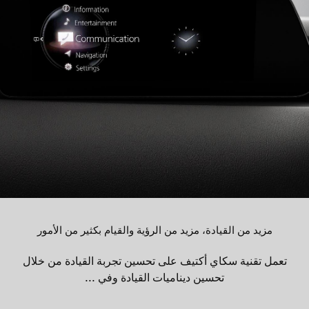
مزيد من القيادة، مزيد من الرؤية والقيام بكثير من الأمور
تعمل تقنية سكاي أكتيف على تحسين تجربة القيادة من خلال
تحسين ديناميات القيادة وفي ...