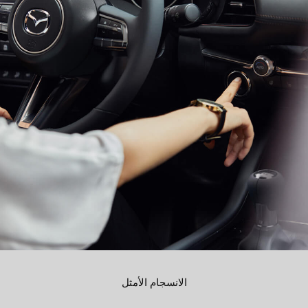
الانسجام الأمثل