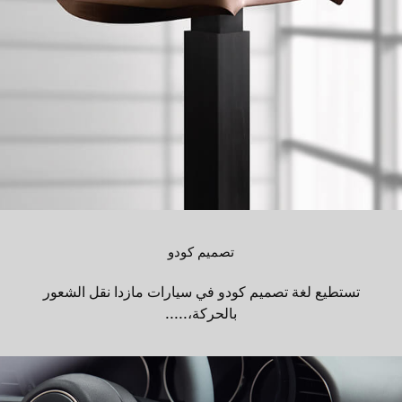
تصميم كودو
تستطيع لغة تصميم كودو في سيارات مازدا نقل الشعور
بالحركة،.....