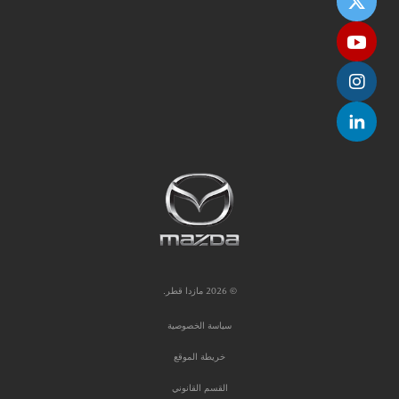
© 2026 مازدا قطر.
سياسة الخصوصية
خريطة الموقع
القسم القانوني