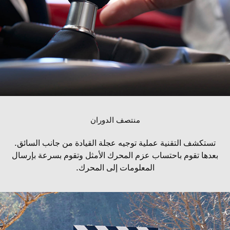
منتصف الدوران
تستكشف التقنية عملية توجيه عجلة القيادة من جانب السائق.
بعدها تقوم باحتساب عزم المحرك الأمثل وتقوم بسرعة بإرسال
المعلومات إلى المحرك.