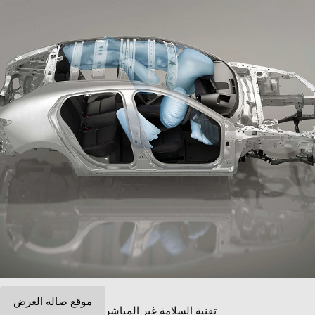
موقع صالة العرض
تقنية السلامة غير المباشرة