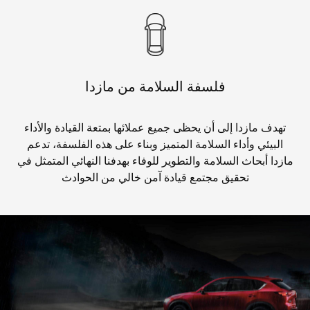
فلسفة السلامة من مازدا
تهدف مازدا إلى أن يحظى جميع عملائها بمتعة القيادة والأداء
البيئي وأداء السلامة المتميز وبناء على هذه الفلسفة، تدعم
مازدا أبحاث السلامة والتطوير للوفاء بهدفنا النهائي المتمثل في
تحقيق مجتمع قيادة آمن خالي من الحوادث