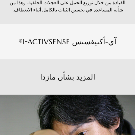
القيادة من خلال توزيع الحمل على العجلات الخلفية. وهذا من
شأنه المساعدة في تحسين الثبات بالكامل أثناء الانعطاف.
آي-أكتيفسنس I-ACTIVSENSE®
المزيد بشأن مازدا