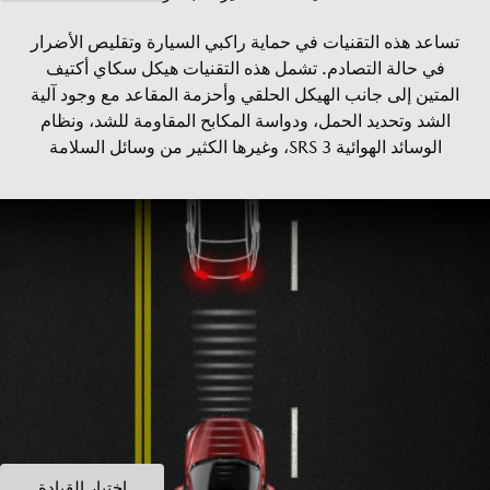
تساعد هذه التقنيات في حماية راكبي السيارة وتقليص الأضرار
في حالة التصادم. تشمل هذه التقنيات هيكل سكاي أكتيف
المتين إلى جانب الهيكل الحلقي وأحزمة المقاعد مع وجود آلية
الشد وتحديد الحمل، ودواسة المكابح المقاومة للشد، ونظام
الوسائد الهوائية 3 SRS، وغيرها الكثير من وسائل السلامة
اختبار القيادة