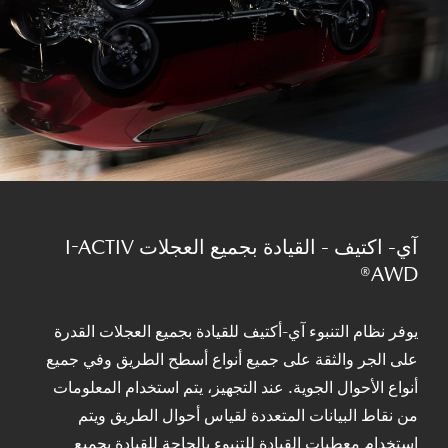
آي- اكتيف - القيادة بجميع العجلات I-ACTIV
AWD®
يوفر نظام التنبوء آي-أكتيف للقيادة بجميع العجلات القدرة
على الجر والثقة على جميع أنواع أسطح الطريق وفي جميع
أنواع الأحوال الجوية. عند التجهيز، يتم استخدام المعلومات
من نقاط البيانات المتعددة لقياس أحوال الطريق ويتم
استخدام معطيات القيادة للتنبوء بالحاجة للقيادة بجميع