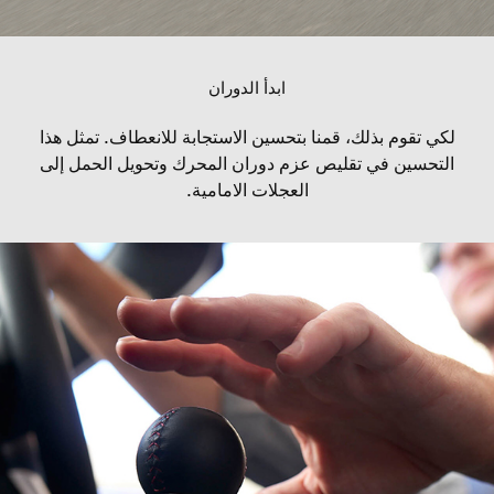
ابدأ الدوران
لكي تقوم بذلك، قمنا بتحسين الاستجابة للانعطاف. تمثل هذا
التحسين في تقليص عزم دوران المحرك وتحويل الحمل إلى
العجلات الامامية.