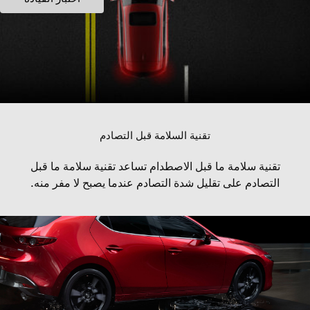
تقنية السلامة قبل التصادم
تقنية سلامة ما قبل الاصطدام تساعد تقنية سلامة ما قبل
التصادم على تقليل شدة التصادم عندما يصبح لا مفر منه.