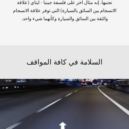
تجنبها. إنه مثال آخر على فلسفة جينبا - ايتاي (علاقة
الانسجام بين السائق بالسيارة) التي توفر علاقة الانسجام
والثقة بين السائق والسيارة وكأنهما شيء واحد.
السلامة في كافة المواقف