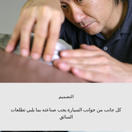
التصميم
كل جانب من جوانب السيارة يجب صناعته بما يلبي تطلعات
السائق