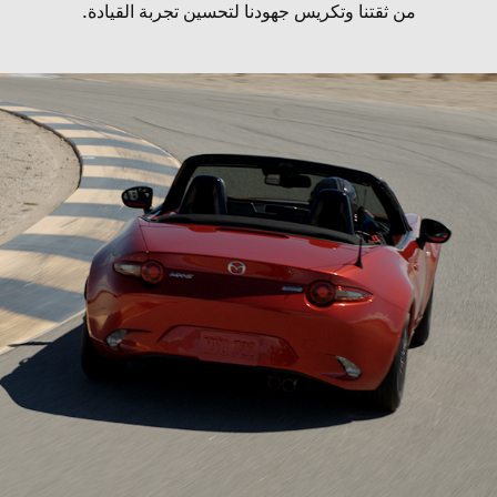
من ثقتنا وتكريس جهودنا لتحسين تجربة القيادة.