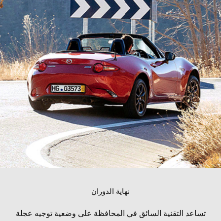
نهاية الدوران
تساعد التقنية السائق في المحافظة على وضعية توجيه عجلة