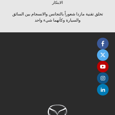
الابتكار
تخلق تقنية مازدا شعوراً بالتجانس والانسجام بين السائق
والسيارة وكأنهما شيء واحد