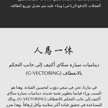
العجلات (الدفع الرباعي) وبناء عليه يتم تعديل توزيع الطاقة.
ديناميات سيارة سكاي أكتيف إلى جانب التحكم
بالانعطاف (G-VECTORING)
في مازدا، نحن في سعي دؤوب لتحسين القيادة. وهذا هو
السبب وراء قيامنا بتطوير تقنية جديدة، ديناميات سيارة سكاي
أكتيف إلى جانب التحكم بالانعطاف (G-VECTORING)، وذلك
للمساعدة في تحقيق قيادة أكثر سلاسة وأقل إرهاقاً. وهذا يعزز