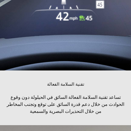
تقنية السلامة الفعالة
تساعد تقنية السلامة الفعالة السائق في الحيلولة دون وقوع
الحوادث من خلال دعم قدرة السائق على توقع وتجنب المخاطر
من خلال التحذيرات البصرية والسمعية