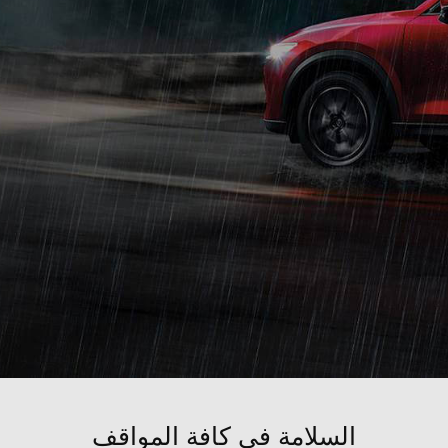
السلامة في كافة المواقف