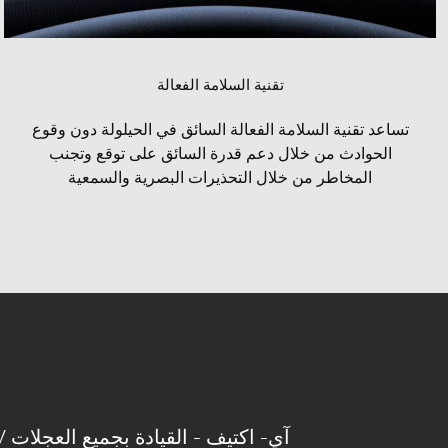
تقنية السلامة الفعالة
تساعد تقنية السلامة الفعالة السائق في الحيلولة دون وقوع
الحوادث من خلال دعم قدرة السائق على توقع وتجنب
المخاطر من خلال التحذيرات البصرية والسمعية
آي- 