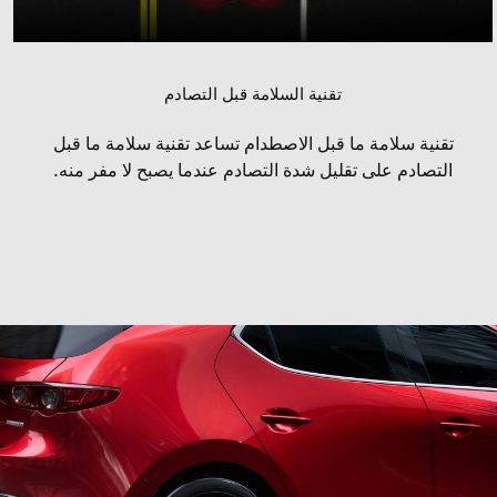
تقنية السلامة قبل التصادم
تقنية سلامة ما قبل الاصطدام تساعد تقنية سلامة ما قبل
التصادم على تقليل شدة التصادم عندما يصبح لا مفر منه.