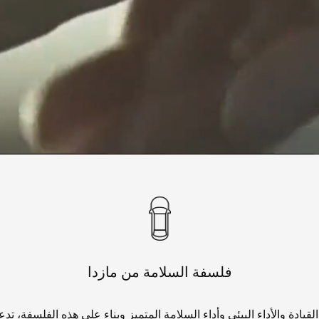
فلسفة السلامة من مازدا
يادة والأداء البيئي وأداء السلامة المتميز وبناء على هذه الفلسفة، تدع