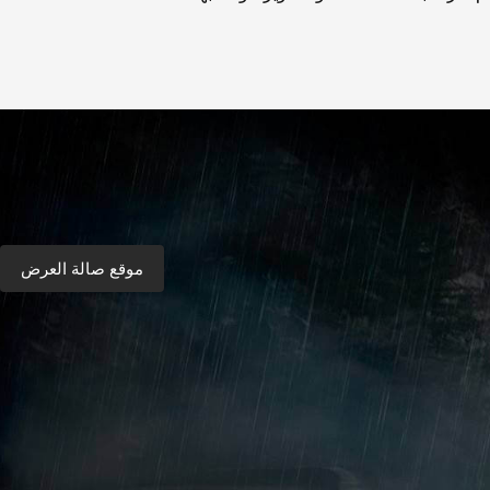
موقع صالة العرض