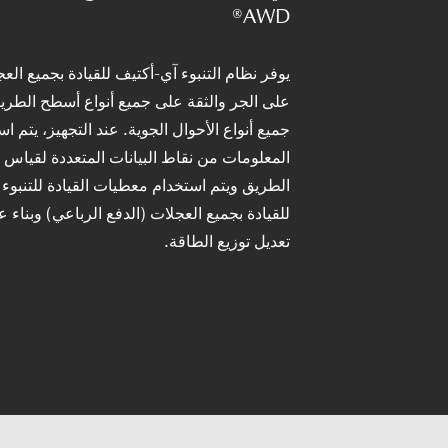
AWD®
يوفر نظام التنبوء آي-أكتيف للقيادة بجميع الع
على الجر والثقة على جميع أنواع أسطح الطر
جميع أنواع الأحوال الجوية. عند التجهيز، يتم ا
المعلومات من نقاط البيانات المتعددة لقياس 
الطريق ويتم استخدام معطيات القيادة للتنبوء 
للقيادة بجميع العجلات (الدفع الرباعي) وبناء عل
تعديل توزيع الطاقة.