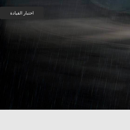
اختبار القيادة