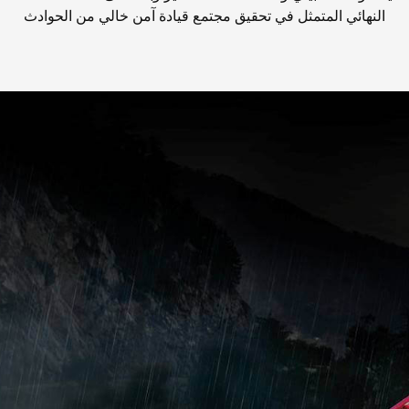
النهائي المتمثل في تحقيق مجتمع قيادة آمن خالي من الحوادث