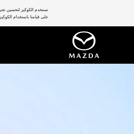
نستخدم الكوكيز لتحسين تجرب
على قيامنا باستخدام الكوكيز