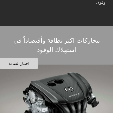
وقوة.
محاركات اكثر نظافة وأقتصاداً في
استهلاك الوقود
اختبار القيادة