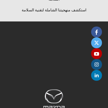
استكشف منهجيتنا الشاملة لتقنية السلامة