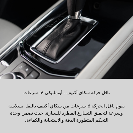
ناقل حركة سكاي أكتيف - أوتماتيكي 6- سرعات
يقوم ناقل الحركة 6-سرعات من سكاي أكتيف بالنقل بسلاسة
وسرعة لتحقيق التسارع المطرد للسيارة. حيث تضمن وحدة
التحكم المتطورة الدقة والاستجابة والكفاءة.