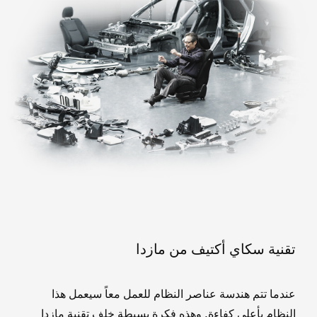
تقنية سكاي أكتيف من مازدا
عندما تتم هندسة عناصر النظام للعمل معاً سيعمل هذا
النظام بأعلى كفاءة. وهذه فكرة بسيطة خلف تقنية مازدا