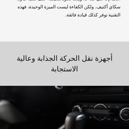
سكاي أكتيف. ولكن الكفاءة ليست الميزة الوحيدة، فهذه
التقنية توفر كذلك قيادة فائقة.
أجهزة نقل الحركة الجذابة وعالية
الاستجابة