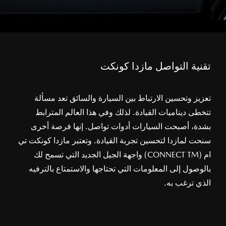
تقنية التواصل مازدا كونكت
تعزيز وتحسين الارتباط بين السيارة والسائق تعد مسألة
تتخطى ديناميات القيادة. لذلك وفي هذا العالم المترابط
بشدة، أصبحت السيارات أدوات تواصل. إنها فرصة أخرى
سنحت لمازدا لتحسين تجربة القيادة. وتعتبر مازدا كونكت تي
ام (CONNECT TM) واجهة الجيل الجديد التي تسمح لك
بالوصول إلى المعلومات التي تحتاجها والاستمتاع بالترفيه
الذي ترغب به.