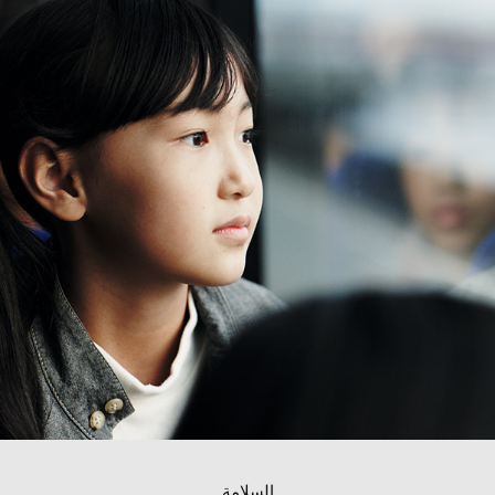
السلامة