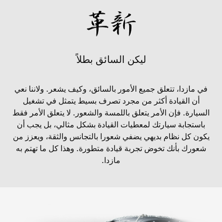
ليكن السائق بطلاً
في مازدا، تتعلق جميع الأمور بالسائق، وكيف يشعر. ولاننا نعي
أن القيادة أكثر من مجرد تصرف بسيط يتمثل في تشغيل
السيارة. فإن الأمر يتعلق باللمسة والشعور. لا يتعلق الأمر فقط
باستجابة سيارتك لمعطيات القيادة بشكل مثالي، بل يجب أن
يكون كل نظام بديهي يضفي شعورا بالتجانس والثقة، ويعزز من
شعورك بأنك تخوض تجربة قيادة متطورة. وهذا كل ما تهتم به
مازدا.