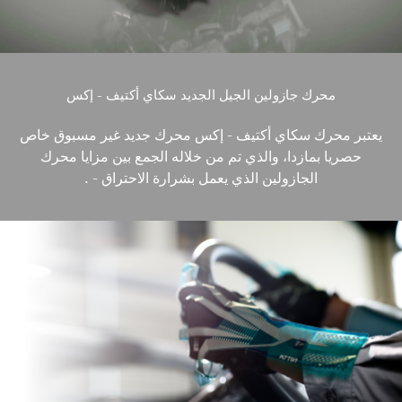
محرك جازولين الجيل الجديد سكاي أكتيف - إكس
يعتبر محرك سكاي أكتيف - إكس محرك جديد غير مسبوق خاص
حصريا بمازدا، والذي تم من خلاله الجمع بين مزايا محرك
الجازولين الذي يعمل بشرارة الاحتراق - .