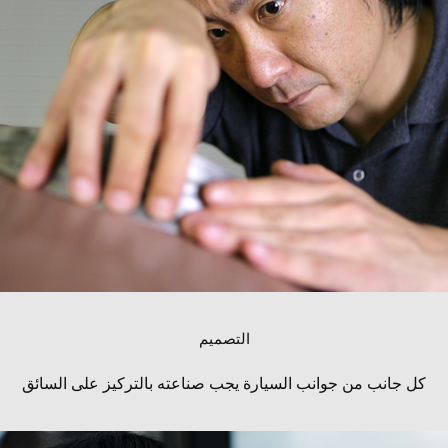
التصميم
كل جانب من جوانب السيارة يجب صناعته بالتركيز على السائق