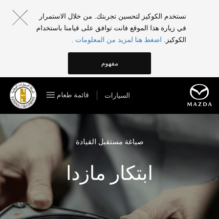
نستخدم الكوكيز لتحسين تجربتك. من خلال الاستمرار
في زيارة هذا الموقع فانت توافق على قيامنا باستخدام
الكوكيز.
اضغط هنا لمزيد من المعلومات .
مفهوم
قائمة طعام
السيارات
صياغة مستقبل القيادة
ابتكار مازدا