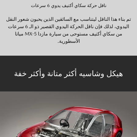
ناقل حركة سكاي أكتيف يدوي 6 سرعات
تم بناء هذا الناقل ليتناسب مع السائقين الذين يحبون شعور النقل
اليدوي، لذلك فإن ناقل الحركة اليدوي القصير ذو الـ 6 سرعات
من سكاي أكتيف مستوحى من سيارة مازدا MX-5 مياتا
الأسطورية.
هيكل وشاسيه أكثر متانة وأكثر خفة