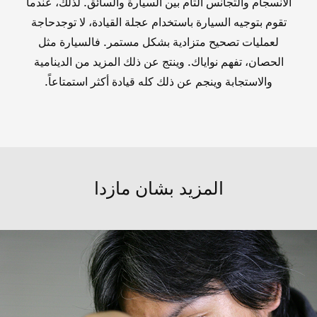
الانسجام والتجانس التام بين السيارة والسائق. لذلك، عندما
تقوم بتوجيه السيارة باستخدام عجلة القيادة، لا توجدحاجة
لعمليات تصحيح متزادية بشكل مستمر. فالسيارة مثل
الحصان، تفهم نواياك. وينتج عن ذلك المزيد من الدينامية
والاستجابة وينجم عن ذلك كله قيادة أكثر استمتاعاً.
المزيد بشان مازدا