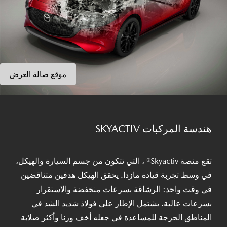
موقع صالة العرض
هندسة المركبات SKYACTIV
تقع منصة Skyactiv® ، التي تتكون من جسم السيارة والهيكل،
في وسط تجربة قيادة مازدا. يحقق الهيكل هدفين متناقضين
في وقت واحد: الرشاقة بسرعات منخفضة والاستقرار
بسرعات عالية. يشتمل الإطار على فولاذ شديد الشد في
المناطق الحرجة للمساعدة في جعله أخف وزنا وأكثر صلابة