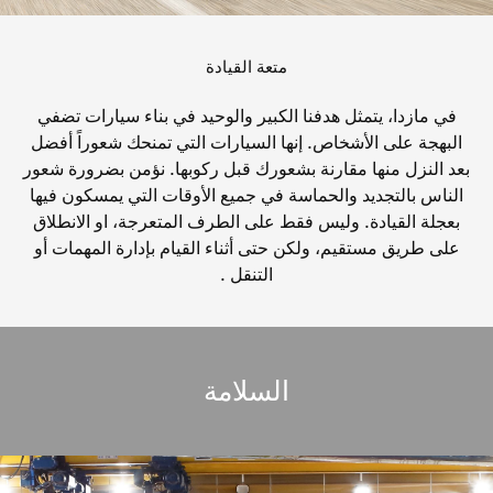
متعة القيادة
في مازدا، يتمثل هدفنا الكبير والوحيد في بناء سيارات تضفي
البهجة على الأشخاص. إنها السيارات التي تمنحك شعوراً أفضل
بعد النزل منها مقارنة بشعورك قبل ركوبها. نؤمن بضرورة شعور
الناس بالتجديد والحماسة في جميع الأوقات التي يمسكون فيها
بعجلة القيادة. وليس فقط على الطرف المتعرجة، او الانطلاق
على طريق مستقيم، ولكن حتى أثناء القيام بإدارة المهمات أو
التنقل .
السلامة