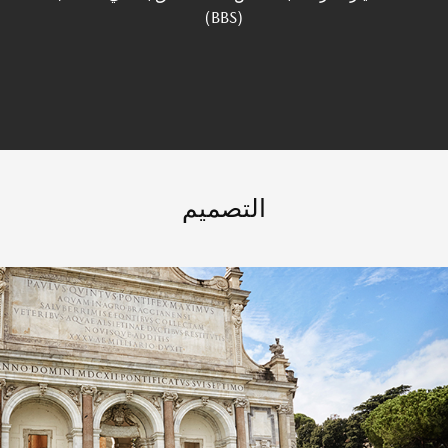
(BBS)
التصميم