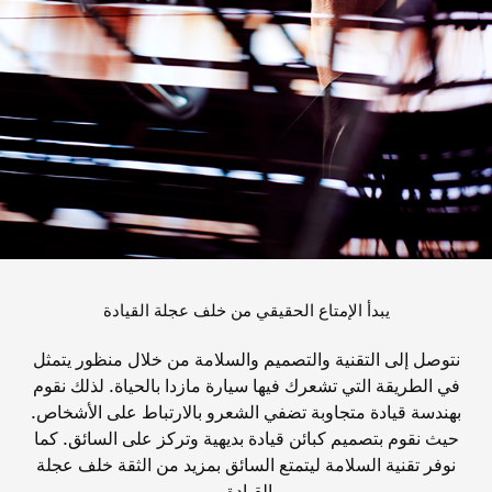
يبدأ الإمتاع الحقيقي من خلف عجلة القيادة
نتوصل إلى التقنية والتصميم والسلامة من خلال منظور يتمثل
في الطريقة التي تشعرك فيها سيارة مازدا بالحياة. لذلك نقوم
بهندسة قيادة متجاوبة تضفي الشعرو بالارتباط على الأشخاص.
حيث نقوم بتصميم كبائن قيادة بديهية وتركز على السائق. كما
نوفر تقنية السلامة ليتمتع السائق بمزيد من الثقة خلف عجلة
القيادة.