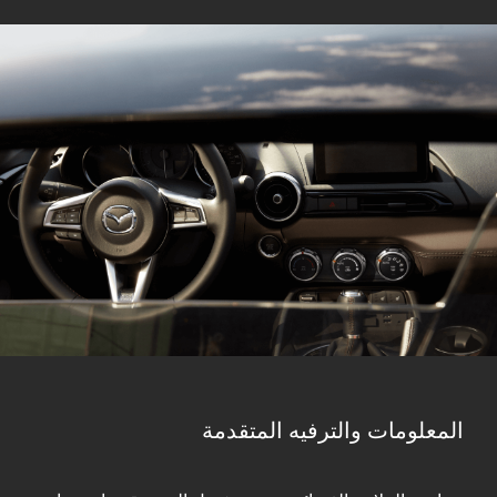
المعلومات والترفيه المتقدمة