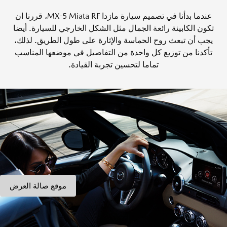
عندما بدأنا في تصميم سيارة مازدا MX-5 Miata RF، قررنا ان
تكون الكابينة رائعة الجمال مثل الشكل الخارجي للسيارة. أيضا
يجب أن تبعث روح الحماسة والإثارة على طول الطريق. لذلك،
تأكدنا من توزيع كل واحدة من التفاصيل في موضعها المناسب
تماما لتحسين تجربة القيادة.
موقع صالة العرض