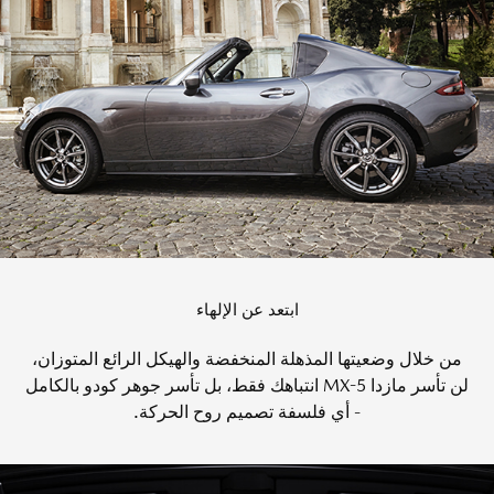
ابتعد عن الإلهاء
من خلال وضعيتها المذهلة المنخفضة والهيكل الرائع المتوزان،
لن تأسر مازدا MX-5 انتباهك فقط، بل تأسر جوهر كودو بالكامل
- أي فلسفة تصميم روح الحركة.