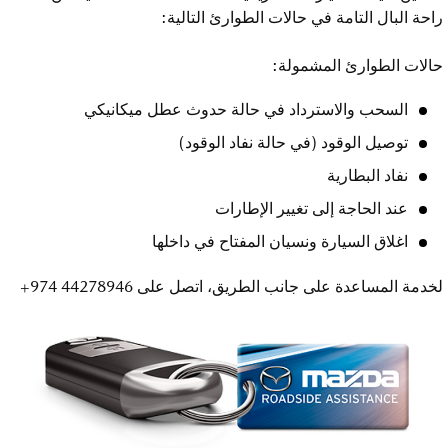
راحة البال التامة في حالات الطوارئ التالية:
حالات الطوارئ المشمولة:
السحب والاسترداد في حالة حدوث عطل ميكانيكي
توصيل الوقود (في حالة نفاد الوقود)
نفاد البطارية
عند الحاجة إلى تغيير الإطارات
اغلاق السيارة ونسيان المفتاح في داخلها
لخدمة المساعدة على جانب الطريق، اتصل على
+974 44278946