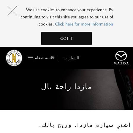
We use cookies to enhance your experience. By
continuing to visit this site you agree to our use of
cookies.
Click here for more information.
GOT IT
قائمة طعام
السيارات
مازدا راحة بال
اشترِ سيارة مازدا. وريح بالك.