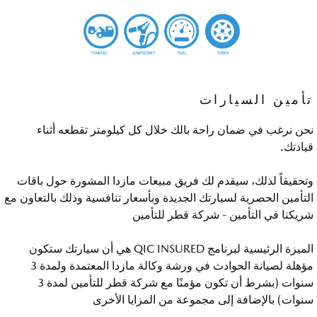
تأمين السيارات
نحن نرغب في ضمان راحة بالك خلال كل كيلومتر تقطعه أثناء
قيادتك.
وتحقيقاً لذلك، سيقدم لك فريق مبيعات مازدا المشورة حول باقات
التأمين الحصرية لسيارتك الجديدة وبأسعار تنافسية وذلك بالتعاون مع
شريكنا في التأمين - شركة قطر للتأمين
الميزة الرئيسية لبرنامج QIC INSURED هي أن سيارتك ستكون
مؤهلة لصيانة الحوادث في ورشة وكالة مازدا المعتمدة ولمدة 3
سنوات (بشرط أن تكون مؤمنًا مع شركة قطر للتأمين لمدة 3
سنوات) بالإضافة إلى مجموعة من المزايا الأخرى