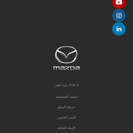
© 2026 مازدا قطر.
سياسة الخصوصية
خريطة الموقع
القسم القانوني
الأسئلة الشائعة