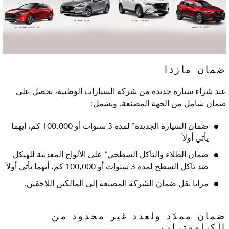
ضمان مازدا
عند شراء سيارة جديدة من شركة السيارات الوطنية، تحصل على
ضمان شامل من الجهة المصنعة. ويشمل:
ضمان السيارة الجديدة* لمدة 3 سنوات أو 100,000 كم، أيهما
يأتي أولاً
ضمان الطلاء والتآكل السطحي* على الألواح المعدنية للهيكل
ضد تآكل السطح لمدة 3 سنوات أو 100,000 كم، أيهما يأتي أولاً
مزايا نقل ضمان الشركة المصنعة إلى المالكين اللاحقين.
ضمان ممدّد ولعدد غير محدود من
الكيلومترات