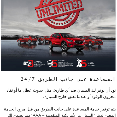
المساعدة على جانب الطريق 24/7
نود أن نوفر لك الضمان ضد أي طارئ، مثل حدوث عطل ما أو نفاد
مخزون الوقود أو عندما تعلق خارج السيارة.
يتم توفير خدمة المساعدة على جانب الطريق من قبل مزود الخدمة
المعين لدينا "السيارات الأمريكية المتقدمة – AAA"مما يضمن لك