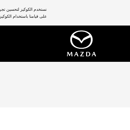
نستخدم الكوكيز لتحسين تجرب
على قيامنا باستخدام الكوكيز