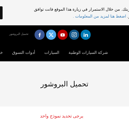
تك. من خلال الاستمرار في زيارة هذا الموقع فانت توافق
.
اضغط هنا لمزيد من المعلومات .
تحميل البروشور
شركة السيارات الوطنية
السيارات
أدوات التسوق
خد
تحميل البروشور
يرجى تحديد نموذج واحد