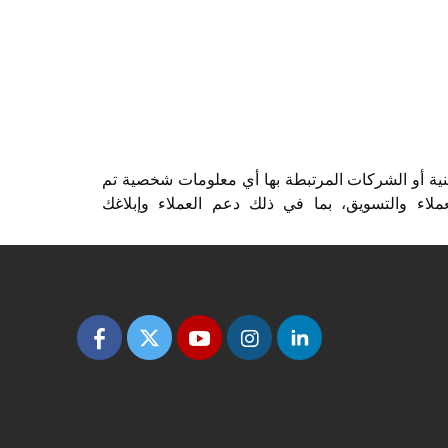
ة أو الشركات المرتبطة بها أي معلومات شخصية تم
عملاء والتسويق، بما في ذلك دعم العملاء وإبلاغك