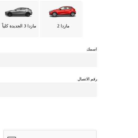
مازدا 2
مازدا 3 الجديدة كلياً
اسمك
رقم الاتصال