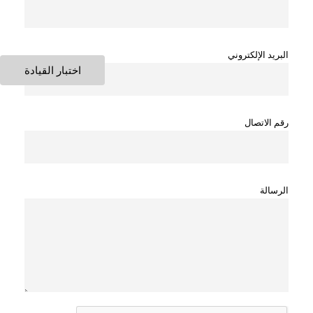
البريد الإلكتروني
اختبار القيادة
رقم الاتصال
الرسالة