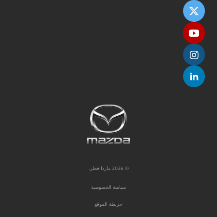
© 2026 مازدا قطر.
سياسة الخصوصية
خريطة الموقع