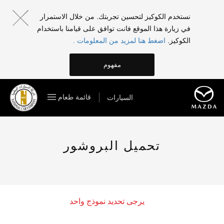
نستخدم الكوكيز لتحسين تجربتك. من خلال الاستمرار
في زيارة هذا الموقع فانت توافق على قيامنا باستخدام
الكوكيز.
اضغط هنا لمزيد من المعلومات .
مفهوم
قائمة طعام
السيارات
تحميل البروشور
يرجى تحديد نموذج واحد