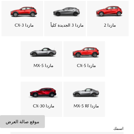
مازدا 2
مازدا 3 الجديدة كلياً
مازدا CX-3
مازدا CX-5
مازدا MX-5
مازدا MX-5 RF
مازدا CX-30
موقع صالة العرض
اسمك