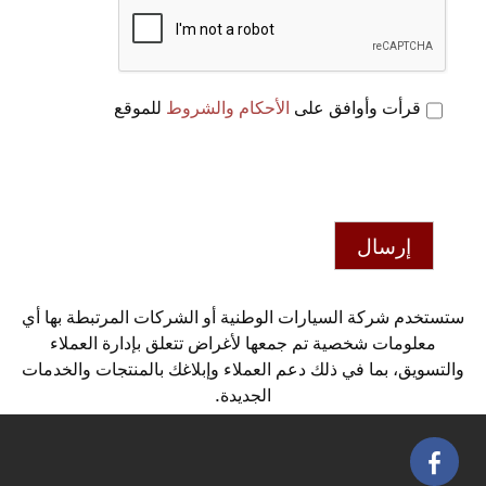
قرأت وأوافق على
الأحكام والشروط
للموقع
إرسال
ستستخدم شركة السيارات الوطنية أو الشركات المرتبطة بها أي
معلومات شخصية تم جمعها لأغراض تتعلق بإدارة العملاء
والتسويق، بما في ذلك دعم العملاء وإبلاغك بالمنتجات والخدمات
الجديدة.