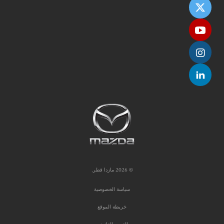
© 2026 مازدا قطر.
سياسة الخصوصية
خريطة الموقع