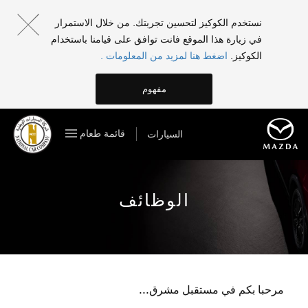
نستخدم الكوكيز لتحسين تجربتك. من خلال الاستمرار
في زيارة هذا الموقع فانت توافق على قيامنا باستخدام
الكوكيز.
اضغط هنا لمزيد من المعلومات .
مفهوم
قائمة طعام
السيارات
الوظائف
مرحبا بكم في مستقبل مشرق...